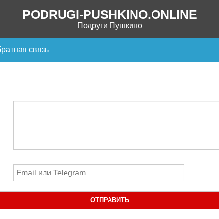
PODRUGI-PUSHKINO.ONLINE
Подруги Пушкино
ратная связь
ОТПРАВИТЬ