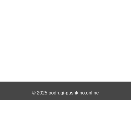
© 2025 podrugi-pushkino.online